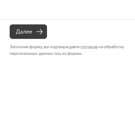
Далее
Заполняя форму, вы подтверждаете
согласие
на обработку
персональных данных лиц из формы.