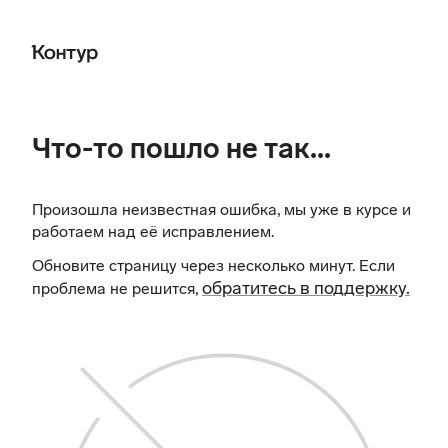
Что-то пошло не так...
Произошла неизвестная ошибка, мы уже в курсе и
работаем над её исправлением.
Обновите страницу через несколько минут. Если
обратитесь в поддержку.
проблема не решится,